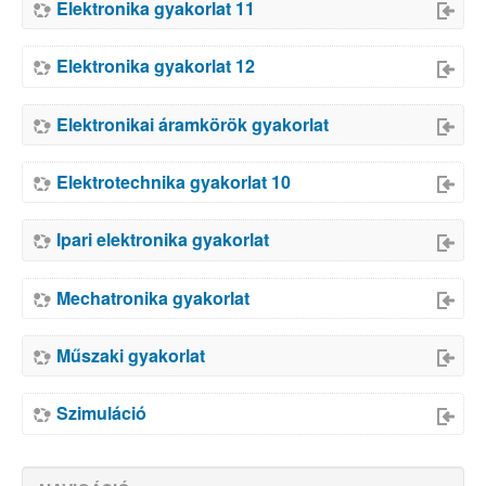
Elektronika gyakorlat 11
Elektronika gyakorlat 12
Elektronikai áramkörök gyakorlat
Elektrotechnika gyakorlat 10
Ipari elektronika gyakorlat
Mechatronika gyakorlat
Műszaki gyakorlat
Szimuláció